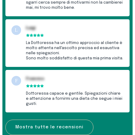
sgarri cerca sempre di motivarmi non la cambierei
mai, mi trovo molto bene.
Luigi
L
La Dottoressa ha un ottimo approccio al cliente è
molto attenta nell'ascolto precisa ed esaustiva
nelle spiegazioni.
Sono molto soddisfatto di questa mia prima visita.
Francesca
F
Dottoressa capace e gentile. Spiegazioni chiare
e attenzione a fornirmi una dieta che segue i miei
gusti.
Mostra tutte le recensioni