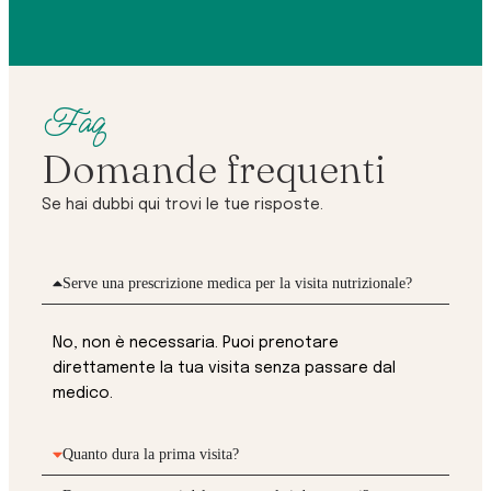
Faq
Domande frequenti
Se hai dubbi qui trovi le tue risposte.
Serve una prescrizione medica per la visita nutrizionale?
No, non è necessaria. Puoi prenotare
direttamente la tua visita senza passare dal
medico.
Quanto dura la prima visita?