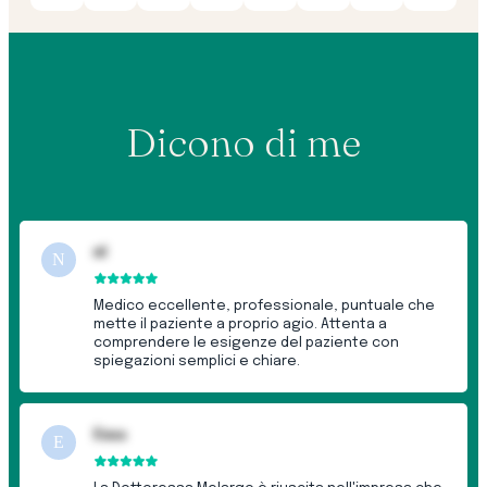
Dicono di me
nl
N
Medico eccellente, professionale, puntuale che
mette il paziente a proprio agio. Attenta a
comprendere le esigenze del paziente con
spiegazioni semplici e chiare.
Enza
E